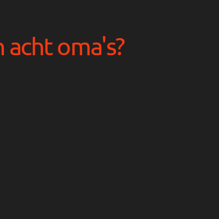
 acht oma's?