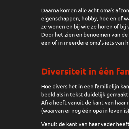
Daarna komen alle acht oma's afzon
eigenschappen, hobby, hoe en of w
ze wonen en bij wie ze horen of bij
Door het zien en benoemen van de v
een of in meerdere oma's iets van
Diversiteit in één fam
Hoe divers het in een familielijn kan
beeld als in tekst duidelijk gemaakt
Afra heeft vanuit de kant van haar 
(waarvan er nog één opa in leven is)
Vanuit de kant van haar vader heef