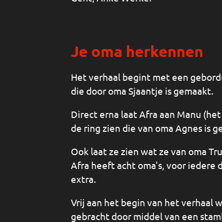
Je oma herkennen
Het verhaal begint met een gebordu
die door oma Sjaantje is gemaakt.
Direct erna laat Afra aan Manu (het
de ring zien die van oma Agnes is 
Ook laat ze zien wat ze van oma Tr
Afra heeft acht oma's, voor iedere
extra.
Vrij aan het begin van het verhaal 
gebracht door middel van een sta