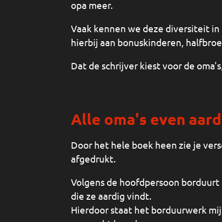
opa meer.
Vaak kennen we deze diversiteit in 
hierbij aan bonuskinderen, halfbroer
Dat de schrijver kiest voor de oma's
Alle oma's even aard
Door het hele boek heen zie je ver
afgedrukt.
Volgens de hoofdpersoon borduurt 
die ze aardig vindt.
Hierdoor staat het borduurwerk mij