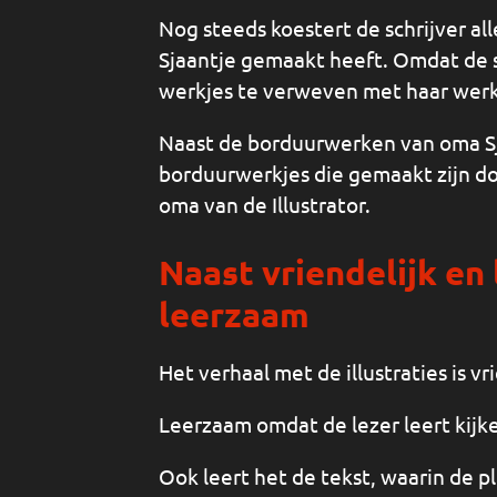
Nog steeds koestert de schrijver a
Sjaantje gemaakt heeft. Omdat de 
werkjes te verweven met haar werk, 
Naast de borduurwerken van oma Sja
borduurwerkjes die gemaakt zijn d
oma van de Illustrator.
Naast vriendelijk en
leerzaam
Het verhaal met de illustraties is vr
Leerzaam omdat de lezer leert kij
Ook leert het de tekst, waarin de 