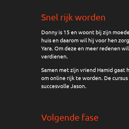
Snel rijk worden
Donny is 15 en woont bij zijn moeder
huis en daarom wil hij voor hen zorg
Yara. Om deze en meer redenen wil
verdienen.
Samen met zijn vriend Hamid gaat h
om online rijk te worden. De cursu
succesvolle Jason.
Volgende fase