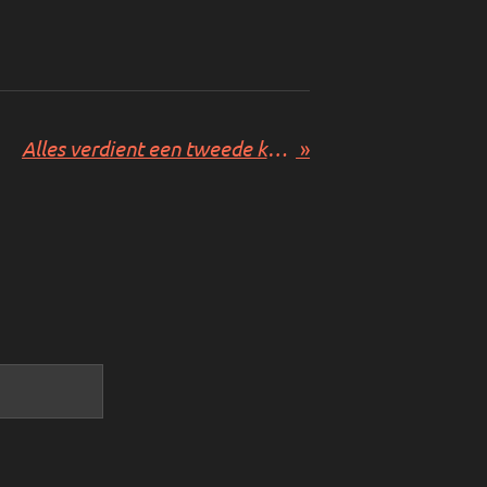
Alles verdient een tweede kans
»