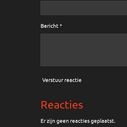
Bericht *
Verstuur reactie
Reacties
Er zijn geen reacties geplaatst.