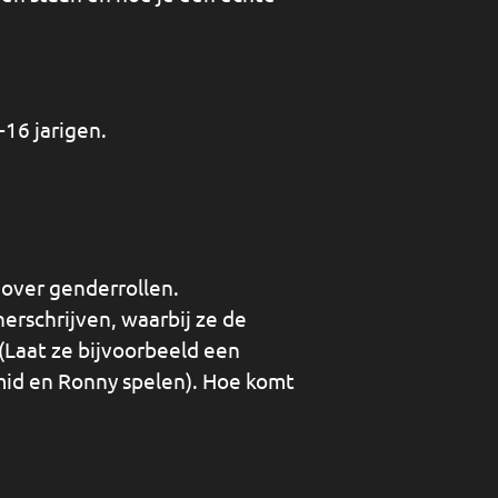
-16 jarigen.
 over genderrollen.
erschrijven, waarbij ze de
(Laat ze bijvoorbeeld een
id en Ronny spelen). Hoe komt