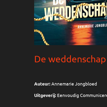
De weddenschap
Auteur:
Annemarie Jongbloed
Uitgeverij:
Eenvoudig Communicer