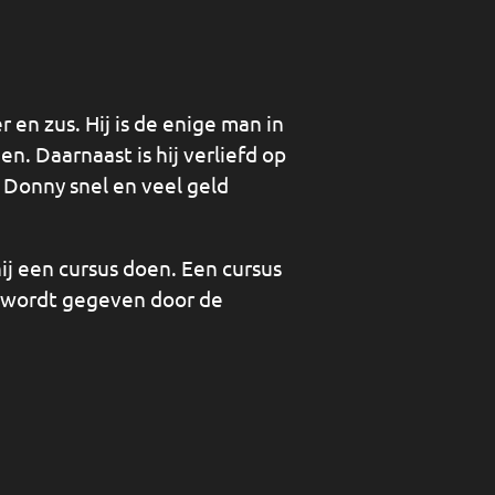
 en zus. Hij is de enige man in
en. Daarnaast is hij verliefd op
 Donny snel en veel geld
ij een cursus doen. Een cursus
s wordt gegeven door de