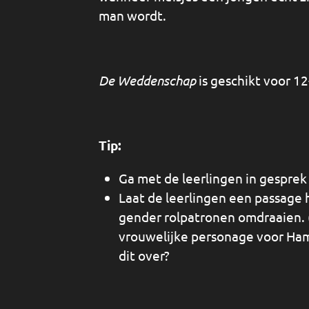
man wordt.
De Weddenschap
is geschikt voor 12
Tip:
Ga met de leerlingen in gesprek
Laat de leerlingen een passage h
gender rolpatronen omdraaien. 
vrouwelijke personage voor Ham
dit over?