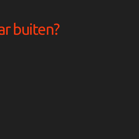
r buiten?