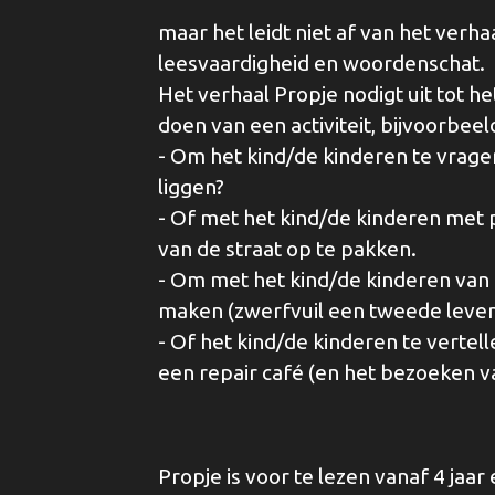
maar het leidt niet af van het verhaa
leesvaardigheid en woordenschat.
Het verhaal Propje nodigt uit tot he
doen van een activiteit, bijvoorbeel
- Om het kind/de kinderen te vrage
liggen?
- Of met het kind/de kinderen met
van de straat op te pakken.
- Om met het kind/de kinderen van
maken (zwerfvuil een tweede leven
- Of het kind/de kinderen te vertel
een repair café (en het bezoeken va
Propje is voor te lezen vanaf 4 jaar