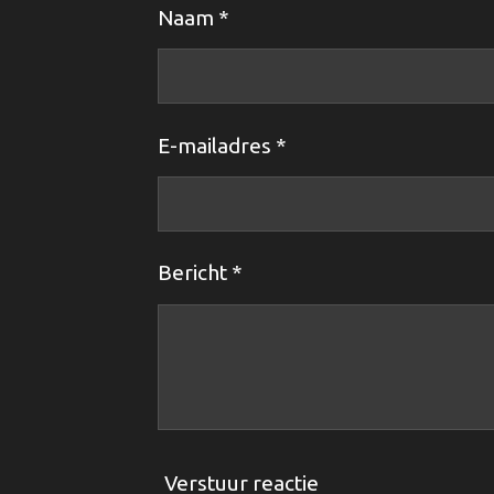
Naam *
E-mailadres *
Bericht *
Verstuur reactie