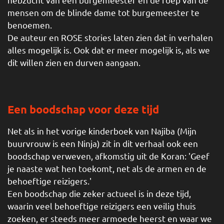
mensen om de blinde dame tot burgemeester te
benoemen.
De auteur en ROSE stories laten zien dat in verhalen
alles mogelijk is. Ook dat er meer mogelijk is, als we
dit willen zien en durven aangaan.
Een boodschap voor deze tijd
Net als in het vorige kinderboek van Najiba (Mijn
buurvrouw is een Ninja) zit in dit verhaal ook een
boodschap verweven, afkomstig uit de Koran: 'Geef
je naaste wat hen toekomt, net als de armen en de
behoeftige reizigers.'
Een boodschap die zeker actueel is in deze tijd,
waarin veel behoeftige reizigers een veilig thuis
zoeken, er steeds meer armoede heerst en waar we