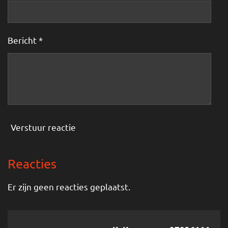
Bericht *
Verstuur reactie
Reacties
Er zijn geen reacties geplaatst.