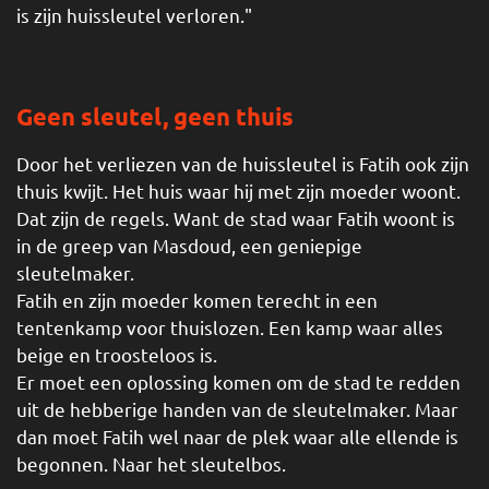
is zijn huissleutel verloren."
Geen sleutel, geen thuis
Door het verliezen van de huissleutel is Fatih ook zijn
thuis kwijt. Het huis waar hij met zijn moeder woont.
Dat zijn de regels. Want de stad waar Fatih woont is
in de greep van Masdoud, een geniepige
sleutelmaker.
Fatih en zijn moeder komen terecht in een
tentenkamp voor thuislozen. Een kamp waar alles
beige en troosteloos is.
Er moet een oplossing komen om de stad te redden
uit de hebberige handen van de sleutelmaker. Maar
dan moet Fatih wel naar de plek waar alle ellende is
begonnen. Naar het sleutelbos.