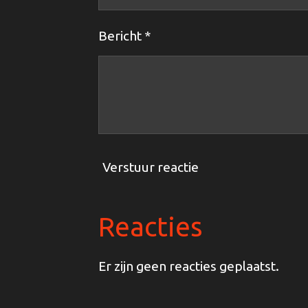
Bericht *
Verstuur reactie
Reacties
Er zijn geen reacties geplaatst.