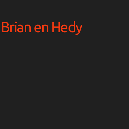
 Brian en Hedy