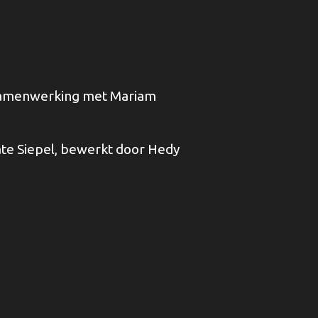
samenwerking met Mariam
te Siepel, bewerkt door Hedy