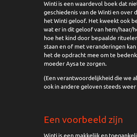
Winti is een waardevol boek dat niet
geschiedenis van de Winti en over d
het Winti geloof. Het kweekt ook be
wat er in dit geloof van hem/haar/
hoe het kind door bepaalde rituele
staan en of met veranderingen kan
het de opdracht mee om te bedenk
moeder Aysa te zorgen.
(Een verantwoordelijkheid die we 
ook in andere geloven steeds weer
Een voorbeeld zijn
Winti is een makkelijk en toegankel