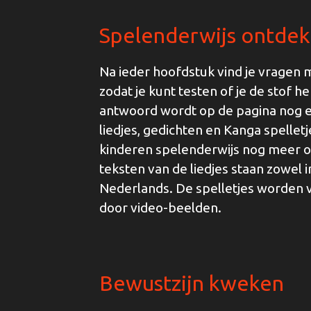
Spelenderwijs ontde
Na ieder hoofdstuk vind je vragen
zodat je kunt testen of je de stof h
antwoord wordt op de pagina nog ex
liedjes, gedichten en Kanga spellet
kinderen spelenderwijs nog meer o
teksten van de liedjes staan zowel i
Nederlands. De spelletjes worden 
door video-beelden.
Bewustzijn kweken