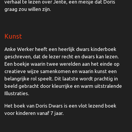
verhaal te lezen over Jente, een meisje dat Doris
graag zou willen zijn.
Kunst
Anke Werker heeft een heerlijk dwars kinderboek
geschreven, dat de lezer recht en dwars kan lezen.
Een boekje waarin twee werelden aan het einde op
creatieve wijze samenkomen en waarin kunst een
belangrijke rol speelt. Dit laatste wordt prachtig in
beeld gebracht door kleurrijke en warm uitstralende
Illustraties.
Het boek van Doris Dwars is een vlot lezend boek
voor kinderen vanaf 7 jaar.