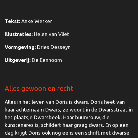
Tekst:
Anke Werker
Illustraties:
Helen van Vliet
Vormgeving:
Dries Desseyn
Uitgeverij:
De Eenhoorn
Alles gewoon en recht
Alles in het leven van Doris is dwars. Doris heet van
haar achternaam Dwars, ze woont in de Dwarsstraat in
het plaatsje Dwarsbeek. Haar buurvrouw, die
kunstenares is, schildert haar graag dwars. En op een
dag krijgt Doris ook nog eens een schrift met dwarse