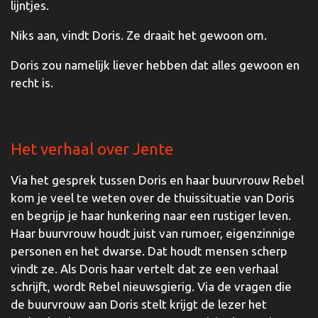
lijntjes.
Niks aan, vindt Doris. Ze draait het gewoon om.
Doris zou namelijk liever hebben dat alles gewoon en
recht is.
Het verhaal over Jente
Via het gesprek tussen Doris en haar buurvrouw Rebel
kom je veel te weten over de thuissituatie van Doris
en begrijp je haar hunkering naar een rustiger leven.
Haar buurvrouw houdt juist van rumoer, eigenzinnige
personen en het dwarse. Dat houdt mensen scherp
vindt ze. Als Doris haar vertelt dat ze een verhaal
schrijft, wordt Rebel nieuwsgierig. Via de vragen die
de buurvrouw aan Doris stelt krijgt de lezer het